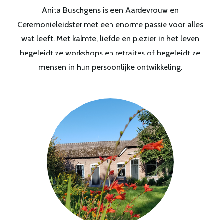
Anita Buschgens is een Aardevrouw en
Ceremonieleidster met een enorme passie voor alles
wat leeft. Met kalmte, liefde en plezier in het leven
begeleidt ze workshops en retraites of begeleidt ze
mensen in hun persoonlijke ontwikkeling.