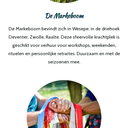
De Markeboom
De Markeboom bevindt zich in Wesepe; in de driehoek
Deventer, Zwolle, Raalte. Deze sfeervolle krachtplek is
geschikt voor verhuur voor workshops, weekenden,
rituelen en persoonlijke retraites. Duurzaam en met de
seizoenen mee.