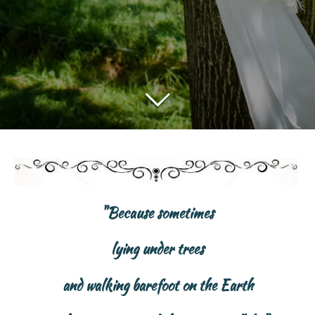
"Because sometimes
lying under trees
and walking barefoot on the Earth